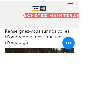
Achetez maintenant
Renseignez-vous sur nos voiles
d'ombrage et nos structures
d'ombrage