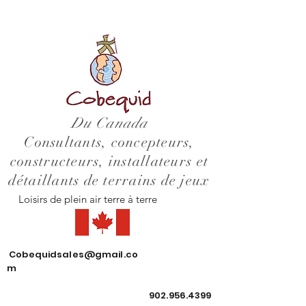
Du Canada
Consultants, concepteurs,
constructeurs, installateurs et
détaillants de terrains de jeux
Loisirs de plein air terre à terre
Cobequidsales@gmail.co
m
902.956.4399