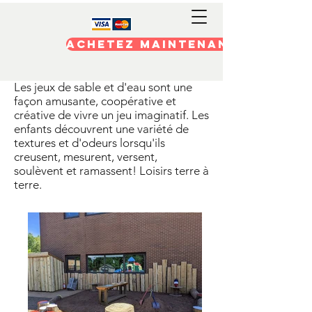
Achetez maintenant
Les jeux de sable et d'eau sont une
façon amusante, coopérative et
créative de vivre un jeu imaginatif. Les
enfants découvrent une variété de
textures et d'odeurs lorsqu'ils
creusent, mesurent, versent,
soulèvent et ramassent! Loisirs terre à
terre.