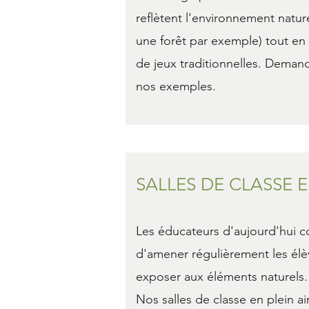
reflètent l'environnement natur
une forêt par exemple) tout en
de jeux traditionnelles. Dema
nos exemples.
SALLES DE CLASSE E
Les éducateurs d'aujourd'hui c
d'amener régulièrement les élèv
exposer aux éléments naturels.
Nos salles de classe en plein ai