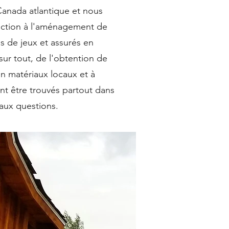
Canada atlantique et nous
uction à l'aménagement de
s de jeux et assurés en
sur tout, de l'obtention de
n matériaux locaux et à
ent être trouvés partout dans
aux questions.