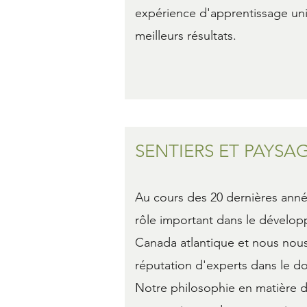
expérience d'apprentissage un
meilleurs résultats.
SENTIERS ET PAYSA
Au cours des 20 dernières anné
rôle important dans le dévelop
Canada atlantique et nous nou
réputation d'experts dans le d
Notre philosophie en matière de