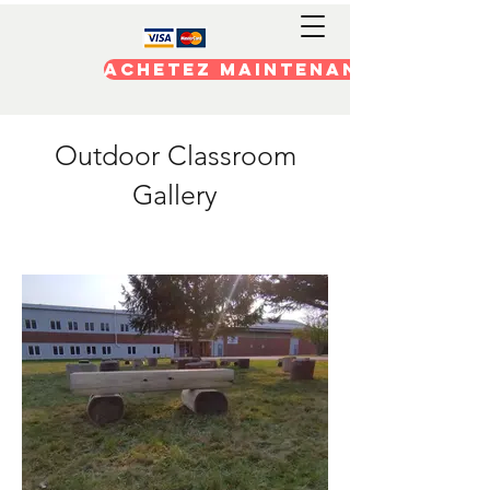
Achetez maintenant
Outdoor Classroom
Gallery