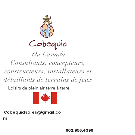
Du Canada
Consultants, concepteurs,
constructeurs, installateurs et
détaillants de terrains de jeux
Loisirs de plein air terre à terre
Cobequidsales@gmail.co
m
902.956.4399