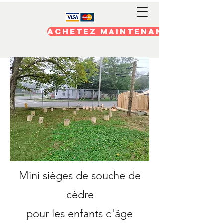
Achetez maintenant
Mini sièges de souche de
cèdre
pour les enfants d'âge