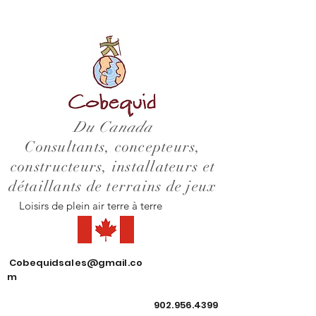
Du Canada
Consultants, concepteurs,
constructeurs, installateurs et
détaillants de terrains de jeux
Loisirs de plein air terre à terre
Cobequidsales@gmail.co
m
902.956.4399