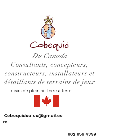
Du Canada
Consultants, concepteurs,
constructeurs, installateurs et
détaillants de terrains de jeux
Loisirs de plein air terre à terre
Cobequidsales@gmail.co
m
902.956.4399