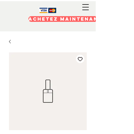
Achetez maintenant