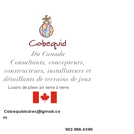
Du Canada
Consultants, concepteurs,
constructeurs, installateurs et
détaillants de terrains de jeux
Loisirs de plein air terre à terre
Cobequidsales@gmail.co
m
902.956.4399