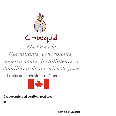
Du Canada
Consultants, concepteurs,
constructeurs, installateurs et
détaillants de terrains de jeux
Loisirs de plein air terre à terre
Cobequidsales@gmail.co
m
902.956.4399