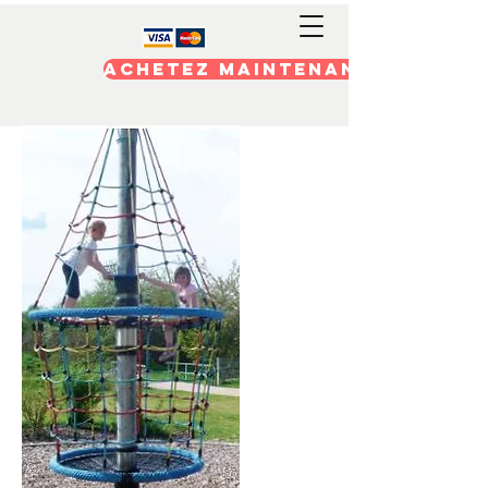
Achetez maintenant