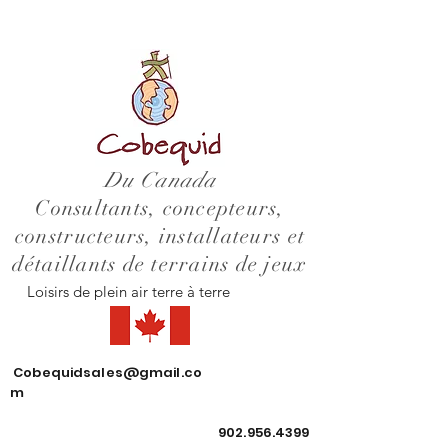
Du Canada
Consultants, concepteurs,
constructeurs, installateurs et
détaillants de terrains de jeux
Loisirs de plein air terre à terre
Cobequidsales@gmail.co
m
902.956.4399