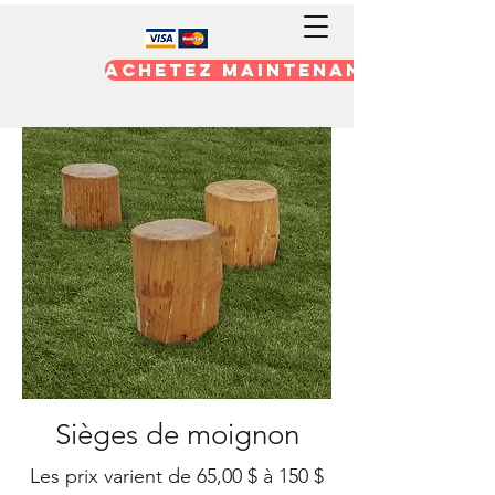
Achetez maintenant
Sièges de moignon
Les prix varient de 65,00 $ à 150 $