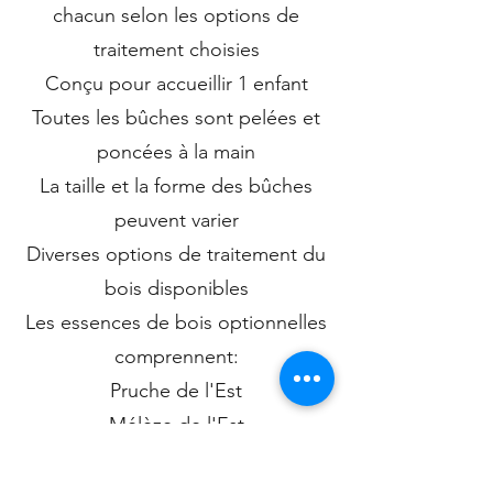
chacun selon les options de
traitement choisies
Conçu pour accueillir 1 enfant
Toutes les bûches sont pelées et
poncées à la main
La taille et la forme des bûches
peuvent varier
Diverses options de traitement du
bois disponibles
Les essences de bois optionnelles
comprennent:
Pruche de l'Est
Mélèze de l'Est
Cèdre blanc